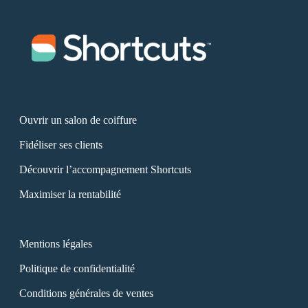
Ouvrir un salon de coiffure
Fidéliser ses clients
Découvrir l’accompagnement Shortcuts
Maximiser la rentabilité
Mentions légales
Politique de confidentialité
Conditions générales de ventes