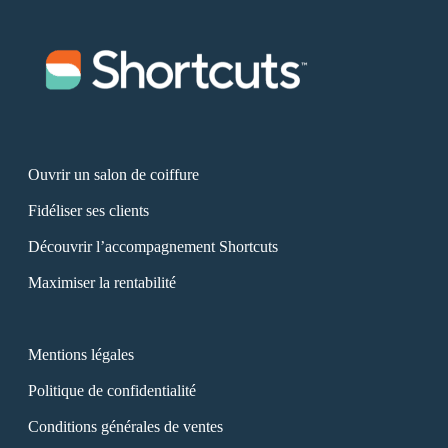
Ouvrir un salon de coiffure
Fidéliser ses clients
Découvrir l’accompagnement Shortcuts
Maximiser la rentabilité
Mentions légales
Politique de confidentialité
Conditions générales de ventes