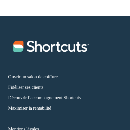
Ouvrir un salon de coiffure
Fidéliser ses clients
Découvrir l’accompagnement Shortcuts
Maximiser la rentabilité
Mentions légales