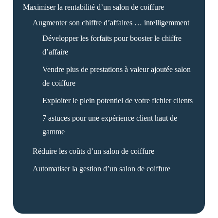
Maximiser la rentabilité d’un salon de coiffure
Augmenter son chiffre d’affaires … intelligemment
Développer les forfaits pour booster le chiffre
d’affaire
Vendre plus de prestations à valeur ajoutée salon
de coiffure
Exploiter le plein potentiel de votre fichier clients
7 astuces pour une expérience client haut de
gamme
Réduire les coûts d’un salon de coiffure
Automatiser la gestion d’un salon de coiffure