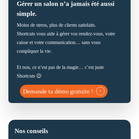
Gérer un salon n’a jamais été aussi
simple.
Moins de stress, plus de clients satisfaits.
Shortcuts vous aide à gérer vos rendez-vous, votre
caisse et votre communication… sans vous
compliquer la vie.
Et non, ce n’est pas de la magie… c’est juste
Shortcuts 😉
Demande ta démo gratuite !
Nos conseils