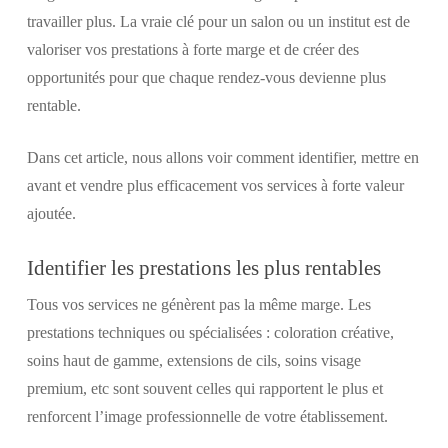
travailler plus. La vraie clé pour un salon ou un institut est de
valoriser vos prestations à forte marge et de créer des
opportunités pour que chaque rendez-vous devienne plus
rentable.
Dans cet article, nous allons voir comment identifier, mettre en
avant et vendre plus efficacement vos services à forte valeur
ajoutée.
Identifier les prestations les plus rentables
Tous vos services ne génèrent pas la même marge. Les
prestations techniques ou spécialisées : coloration créative,
soins haut de gamme, extensions de cils, soins visage
premium, etc sont souvent celles qui rapportent le plus et
renforcent l’image professionnelle de votre établissement.