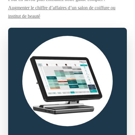
Augmenter le chiffre d’affaires d’un salon de coiffure ou
institut de beauté