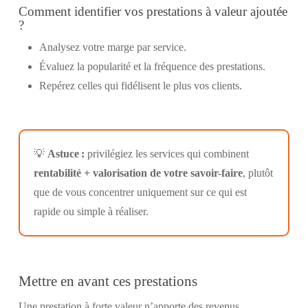
Comment identifier vos prestations à valeur ajoutée
?
Analysez votre marge par service.
Évaluez la popularité et la fréquence des prestations.
Repérez celles qui fidélisent le plus vos clients.
💡
Astuce :
privilégiez les services qui combinent
rentabilité + valorisation de votre savoir-faire
, plutôt
que de vous concentrer uniquement sur ce qui est
rapide ou simple à réaliser.
Mettre en avant ces prestations
Une prestation à forte valeur n’apporte des revenus