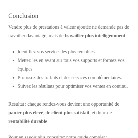
Conclusion
Vendre plus de prestations à valeur ajoutée ne demande pas de
travailler davantage, mais de
travailler plus intelligemment
Identifiez vos services les plus rentables.
Mettez-les en avant sur tous vos supports et formez vos
équipes.
Proposez des forfaits et des services complémentaires.
Suivez les résultats pour optimiser vos ventes en continu.
Résultat : chaque rendez-vous devient une opportunité de
panier plus élevé
, de
client plus satisfait
, et donc de
rentabilité durable
Pour en savoir plus consultez notre guide complet :