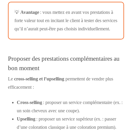
💡
Avantage
: vous mettez en avant vos prestations à
forte valeur tout en incitant le client à tester des services
qu’il n’aurait peut-être pas choisis individuellement.
Proposer des prestations complémentaires au
bon moment
Le
cross-selling et l’upselling
permettent de vendre plus
efficacement :
Cross-selling
: proposer un service complémentaire (ex. :
un soin cheveux avec une coupe).
Upselling
: proposer un service supérieur (ex. : passer
d’une coloration classique à une coloration premium).