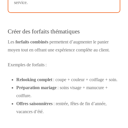
service.
Créer des forfaits thématiques
Les
forfaits combinés
permettent d’augmenter le panier
moyen tout en offrant une expérience complète au client.
Exemples de forfaits :
Relooking complet
: coupe + couleur + coiffage + soin.
Préparation mariage
: soins visage + manucure +
coiffure.
Offres saisonnières
: rentrée, fêtes de fin d’année,
vacances d’été.