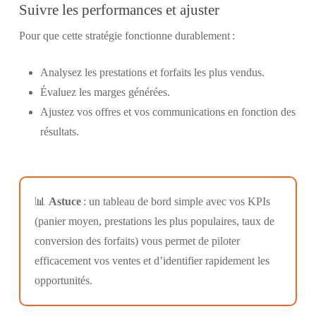
Suivre les performances et ajuster
Pour que cette stratégie fonctionne durablement :
Analysez les prestations et forfaits les plus vendus.
Évaluez les marges générées.
Ajustez vos offres et vos communications en fonction des
résultats.
📊
Astuce
: un tableau de bord simple avec vos KPIs
(panier moyen, prestations les plus populaires, taux de
conversion des forfaits) vous permet de piloter
efficacement vos ventes et d’identifier rapidement les
opportunités.