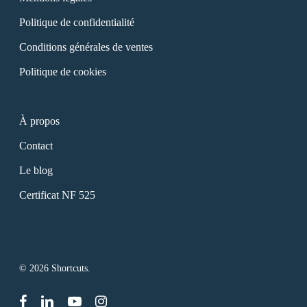
Politique de confidentialité
Conditions générales de ventes
Politique de cookies
À propos
Contact
Le blog
Certificat NF 525
© 2026 Shortcuts.
facebook
linkedin
youtube
instagram