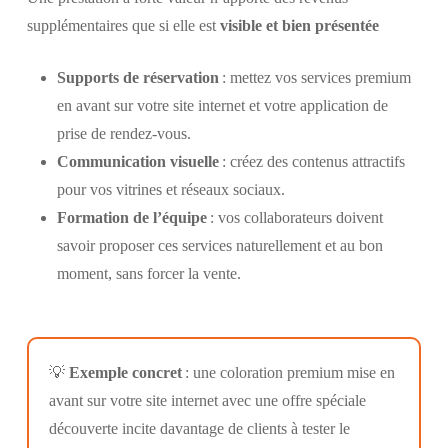
supplémentaires que si elle est
visible et bien présentée
Supports de réservation
: mettez vos services premium
en avant sur votre site internet et votre application de
prise de rendez-vous.
Communication visuelle
: créez des contenus attractifs
pour vos vitrines et réseaux sociaux.
Formation de l’équipe
: vos collaborateurs doivent
savoir proposer ces services naturellement et au bon
moment, sans forcer la vente.
💡
Exemple concret
: une coloration premium mise en
avant sur votre site internet avec une offre spéciale
découverte incite davantage de clients à tester le