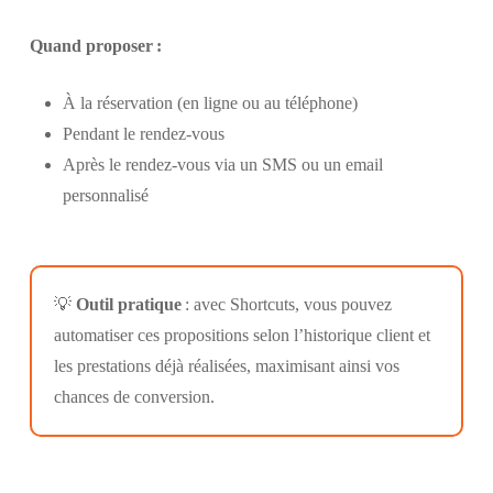
Quand proposer :
À la réservation (en ligne ou au téléphone)
Pendant le rendez-vous
Après le rendez-vous via un SMS ou un email
personnalisé
💡
Outil pratique
: avec Shortcuts, vous pouvez
automatiser ces propositions selon l’historique client et
les prestations déjà réalisées, maximisant ainsi vos
chances de conversion.