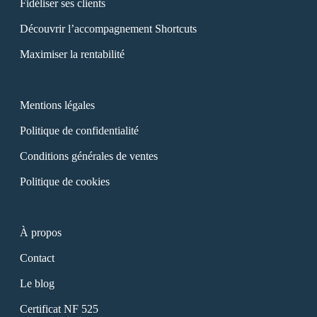
Fidéliser ses clients
Découvrir l’accompagnement Shortcuts
Maximiser la rentabilité
Mentions légales
Politique de confidentialité
Conditions générales de ventes
Politique de cookies
À propos
Contact
Le blog
Certificat NF 525