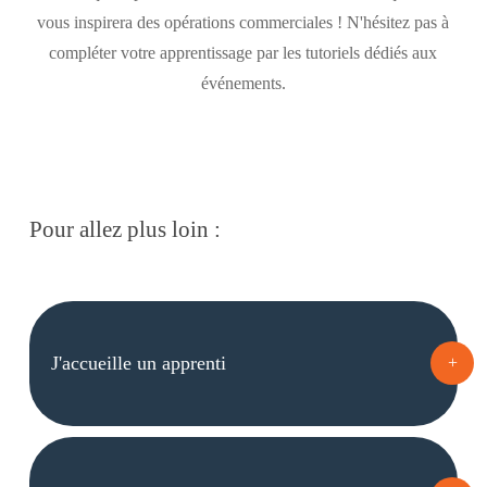
vous inspirera des opérations commerciales ! N'hésitez pas à
compléter votre apprentissage par les tutoriels dédiés aux
événements.
Pour allez plus loin :
J'accueille un apprenti
+