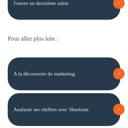
J'ouvre un deuxième salon
+
Pour allez plus loin :
A la découverte du marketing
+
Analyser ses chiffres avec Shortcuts
+