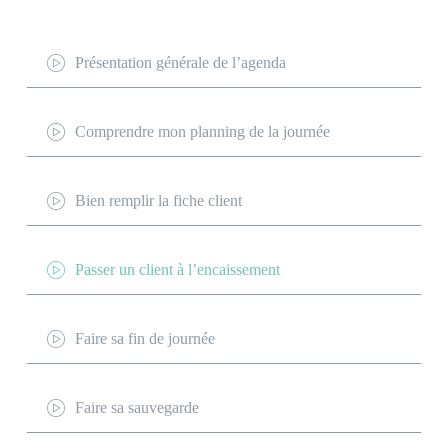
Présentation générale de l’agenda
Comprendre mon planning de la journée
Bien remplir la fiche client
Passer un client à l’encaissement
Faire sa fin de journée
Faire sa sauvegarde