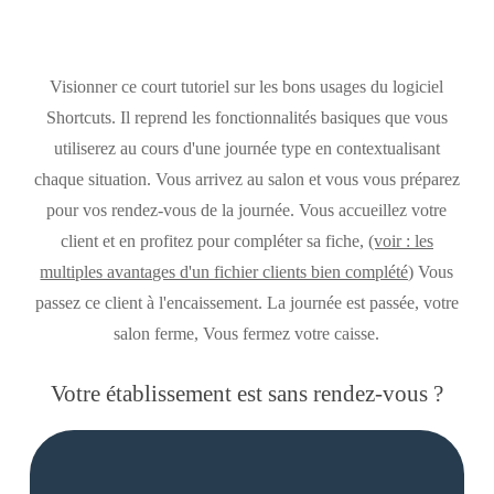
Visionner ce court tutoriel sur les bons usages du logiciel
Shortcuts. Il reprend les fonctionnalités basiques que vous
utiliserez au cours d'une journée type en contextualisant
chaque situation. Vous arrivez au salon et vous vous préparez
pour vos rendez-vous de la journée. Vous accueillez votre
client et en profitez pour compléter sa fiche,
(voir : les
multiples avantages d'un fichier clients bien complété)
Vous
passez ce client à l'encaissement. La journée est passée, votre
salon ferme, Vous fermez votre caisse.
Votre établissement est sans rendez-vous ?