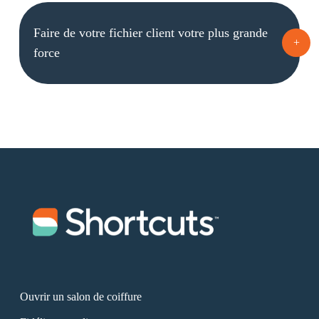
Faire de votre fichier client votre plus grande
+
force
Ouvrir un salon de coiffure